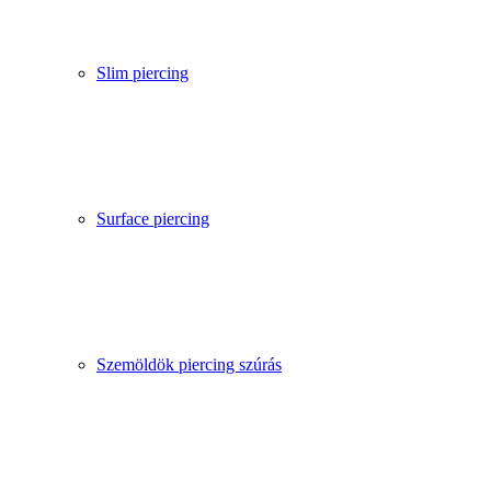
Slim piercing
Surface piercing
Szemöldök piercing szúrás