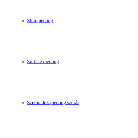
Slim piercing
Surface piercing
Szemöldök piercing szúrás