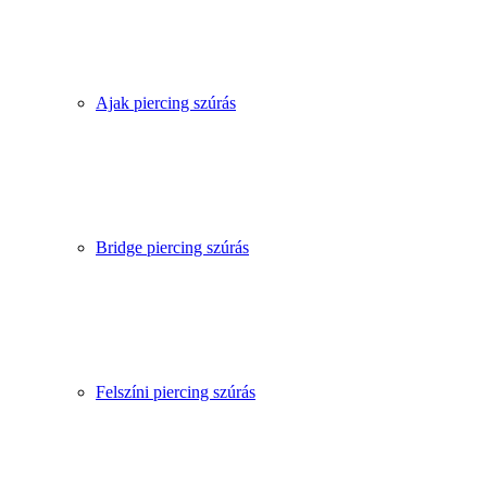
Ajak piercing szúrás
Bridge piercing szúrás
Felszíni piercing szúrás