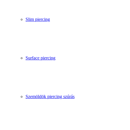
Slim piercing
Surface piercing
Szemöldök piercing szúrás