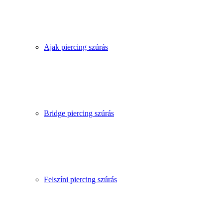
Ajak piercing szúrás
Bridge piercing szúrás
Felszíni piercing szúrás